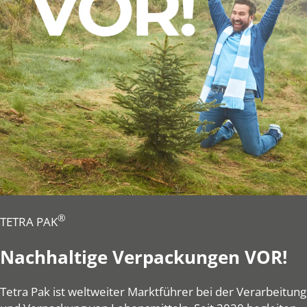
®
TETRA PAK
Nachhaltige Verpackungen VOR!
Tetra Pak ist weltweiter Marktführer bei der Verarbeitung