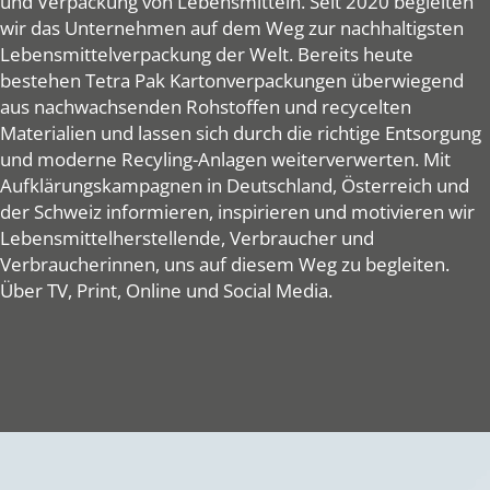
und Verpackung von Lebensmitteln. Seit 2020 begleiten
wir das Unternehmen auf dem Weg zur nachhaltigsten
Lebensmittelverpackung der Welt. Bereits heute
bestehen Tetra Pak Kartonverpackungen überwiegend
aus nachwachsenden Rohstoffen und recycelten
Materialien und lassen sich durch die richtige Entsorgung
und moderne Recyling-Anlagen weiterverwerten. Mit
Aufklärungskampagnen in Deutschland, Österreich und
der Schweiz informieren, inspirieren und motivieren wir
Lebensmittelherstellende, Verbraucher und
Verbraucherinnen, uns auf diesem Weg zu begleiten.
Über TV, Print, Online und Social Media.